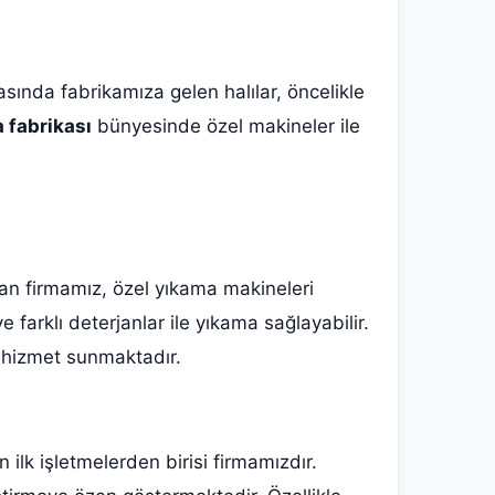
rasında fabrikamıza gelen halılar, öncelikle
 fabrikası
bünyesinde özel makineler ile
uran firmamız, özel yıkama makineleri
 farklı deterjanlar ile yıkama sağlayabilir.
 hizmet sunmaktadır.
ilk işletmelerden birisi firmamızdır.