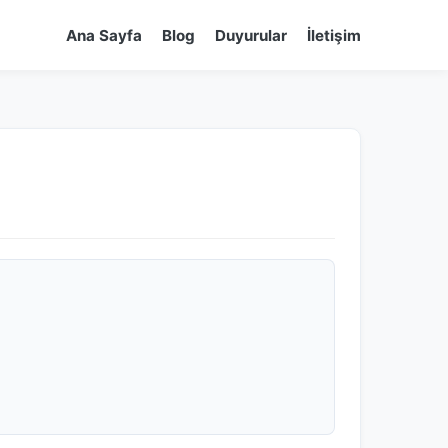
Ana Sayfa
Blog
Duyurular
İletişim