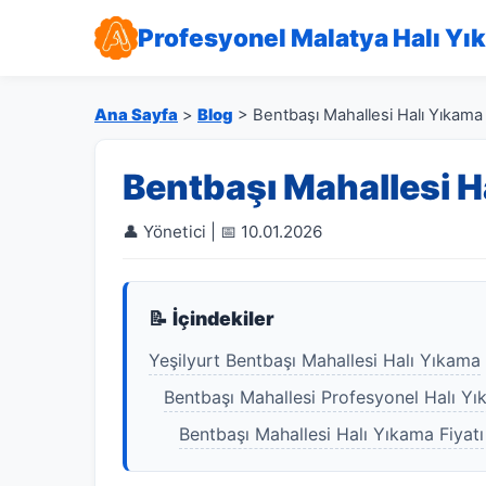
Profesyonel Malatya Halı Yı
Ana Sayfa
>
Blog
> Bentbaşı Mahallesi Halı Yıkama
Bentbaşı Mahallesi H
👤 Yönetici | 📅 10.01.2026
📝 İçindekiler
Yeşilyurt Bentbaşı Mahallesi Halı Yıkama
Bentbaşı Mahallesi Profesyonel Halı Y
Bentbaşı Mahallesi Halı Yıkama Fiyatı