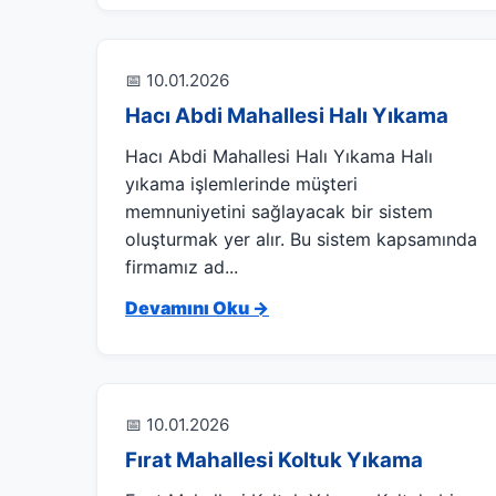
📅 10.01.2026
Hacı Abdi Mahallesi Halı Yıkama
Hacı Abdi Mahallesi Halı Yıkama Halı
yıkama işlemlerinde müşteri
memnuniyetini sağlayacak bir sistem
oluşturmak yer alır. Bu sistem kapsamında
firmamız ad...
Devamını Oku →
📅 10.01.2026
Fırat Mahallesi Koltuk Yıkama