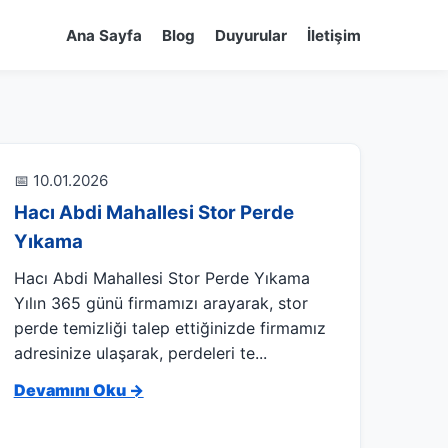
Ana Sayfa
Blog
Duyurular
İletişim
📅 10.01.2026
Hacı Abdi Mahallesi Stor Perde
Yıkama
Hacı Abdi Mahallesi Stor Perde Yıkama
Yılın 365 günü firmamızı arayarak, stor
perde temizliği talep ettiğinizde firmamız
adresinize ulaşarak, perdeleri te...
Devamını Oku →