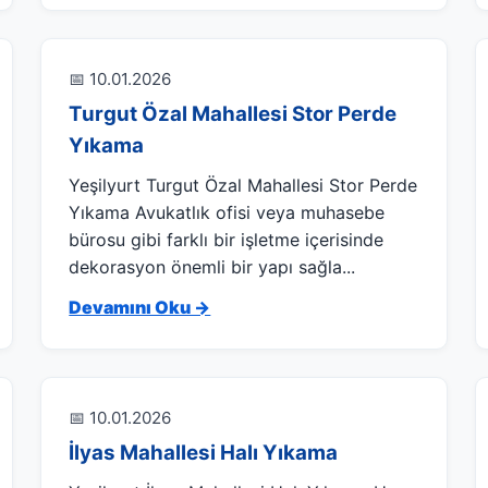
📅 10.01.2026
Turgut Özal Mahallesi Stor Perde
Yıkama
Yeşilyurt Turgut Özal Mahallesi Stor Perde
Yıkama Avukatlık ofisi veya muhasebe
bürosu gibi farklı bir işletme içerisinde
dekorasyon önemli bir yapı sağla...
Devamını Oku →
📅 10.01.2026
İlyas Mahallesi Halı Yıkama