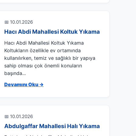
📅 10.01.2026
Hacı Abdi Mahallesi Koltuk Yıkama
Hacı Abdi Mahallesi Koltuk Yıkama
Koltukların özellikle ev ortamında
kullanılırken, temiz ve sağlıklı bir yapıya
sahip olması çok önemli konuların
başında...
Devamını Oku →
📅 10.01.2026
Abdulgaffar Mahallesi Halı Yıkama