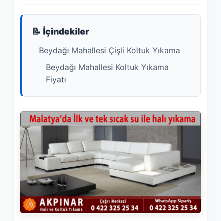
📝 İçindekiler
Beydağı Mahallesi Çişli Koltuk Yıkama
Beydağı Mahallesi Koltuk Yıkama
Fiyatı