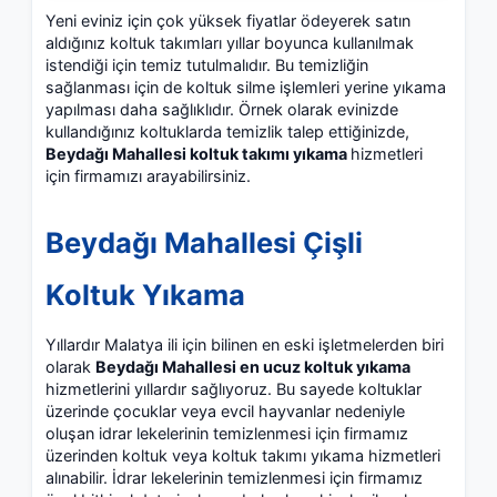
Yeni eviniz için çok yüksek fiyatlar ödeyerek satın
aldığınız koltuk takımları yıllar boyunca kullanılmak
istendiği için temiz tutulmalıdır. Bu temizliğin
sağlanması için de koltuk silme işlemleri yerine yıkama
yapılması daha sağlıklıdır. Örnek olarak evinizde
kullandığınız koltuklarda temizlik talep ettiğinizde,
Beydağı Mahallesi koltuk takımı yıkama
hizmetleri
için firmamızı arayabilirsiniz.
Beydağı Mahallesi Çişli
Koltuk Yıkama
Yıllardır Malatya ili için bilinen en eski işletmelerden biri
olarak
Beydağı Mahallesi en ucuz koltuk yıkama
hizmetlerini yıllardır sağlıyoruz. Bu sayede koltuklar
üzerinde çocuklar veya evcil hayvanlar nedeniyle
oluşan idrar lekelerinin temizlenmesi için firmamız
üzerinden koltuk veya koltuk takımı yıkama hizmetleri
alınabilir. İdrar lekelerinin temizlenmesi için firmamız