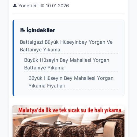
👤 Yönetici | 📅 10.01.2026
📝 İçindekiler
Battalgazi Büyük Hüseyinbey Yorgan Ve
Battaniye Yıkama
Büyük Hüseyin Bey Mahallesi Yorgan
Battaniye Yıkama
Büyük Hüseyin Bey Mahallesi Yorgan
Yıkama Fiyatları