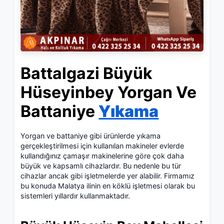
Battalgazi Büyük
Hüseyinbey Yorgan Ve
Battaniye
Yıkama
Yorgan ve battaniye gibi ürünlerde yıkama
gerçekleştirilmesi için kullanılan makineler evlerde
kullandığınız çamaşır makinelerine göre çok daha
büyük ve kapsamlı cihazlardır. Bu nedenle bu tür
cihazlar ancak
gibi işletmelerde yer alabilir. Firmamız
bu konuda Malatya ilinin en köklü işletmesi olarak bu
sistemleri yıllardır kullanmaktadır.