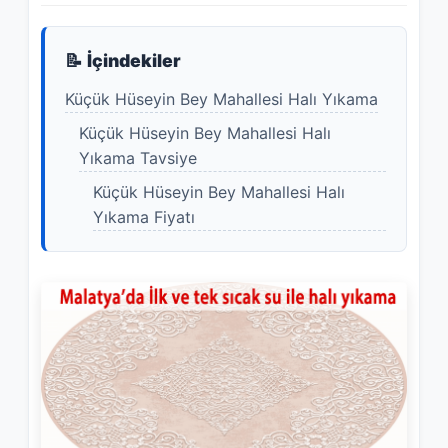
📝 İçindekiler
Küçük Hüseyin Bey Mahallesi Halı Yıkama
Küçük Hüseyin Bey Mahallesi Halı
Yıkama Tavsiye
Küçük Hüseyin Bey Mahallesi Halı
Yıkama Fiyatı