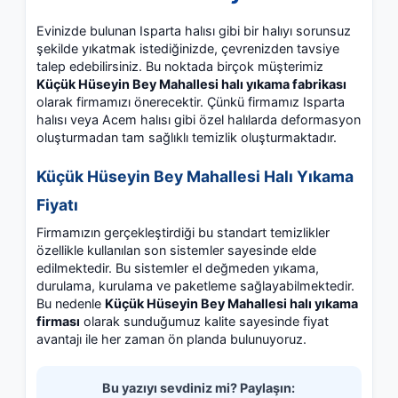
Evinizde bulunan Isparta halısı gibi bir halıyı sorunsuz
şekilde yıkatmak istediğinizde, çevrenizden tavsiye
talep edebilirsiniz. Bu noktada birçok müşterimiz
Küçük Hüseyin Bey Mahallesi halı yıkama fabrikası
olarak firmamızı önerecektir. Çünkü firmamız Isparta
halısı veya Acem halısı gibi özel halılarda deformasyon
oluşturmadan tam sağlıklı temizlik oluşturmaktadır.
Küçük Hüseyin Bey Mahallesi Halı Yıkama
Fiyatı
Firmamızın gerçekleştirdiği bu standart temizlikler
özellikle kullanılan son sistemler sayesinde elde
edilmektedir. Bu sistemler el değmeden yıkama,
durulama, kurulama ve paketleme sağlayabilmektedir.
Bu nedenle
Küçük Hüseyin Bey Mahallesi halı yıkama
firması
olarak sunduğumuz kalite sayesinde fiyat
avantajı ile her zaman ön planda bulunuyoruz.
Bu yazıyı sevdiniz mi? Paylaşın: