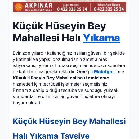
Küçük Hüseyin Bey
Mahallesi Halı
Yıkama
Evinizde yıllardır kullandığınız halıları güvenli bir şekilde
yıkatmak ve yapısı bozulmadan hizmet almak
istiyorsanız, yıkama firması seçimlerinde bazı konulara
dikkat etmeniz gerekmektedir. Örneğin
Malatya
ilinde
Küçük Hüseyin Bey Mahallesi halı temizleme
hizmetleri için tecrübeli işletmeler seçmelisiniz.
Firmamız sahip olduğu tecrübe ve sunduğu yüksek
standartlar ile sizin için en güvenilir işletme olmayı
başarmaktadır.
Küçük Hüseyin Bey Mahallesi
Halı Yıkama Tavsiye