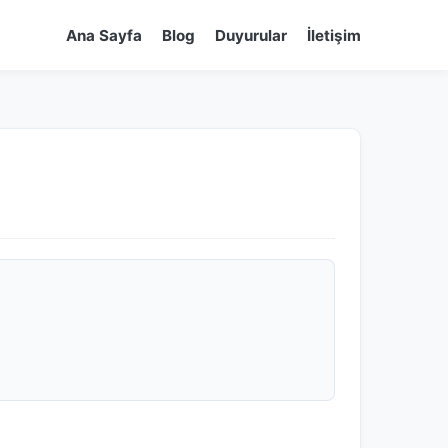
Ana Sayfa
Blog
Duyurular
İletişim