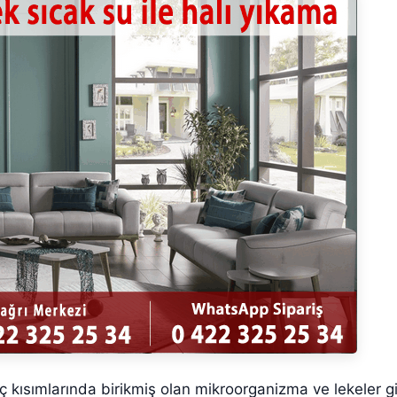
ç kısımlarında birikmiş olan mikroorganizma ve lekeler g