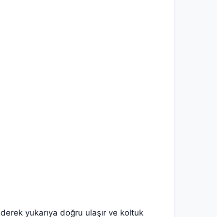
iderek yukarıya doğru ulaşır ve koltuk