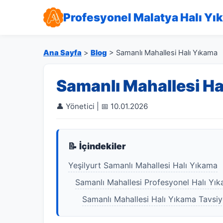
Profesyonel Malatya Halı Yı
Ana Sayfa
>
Blog
> Samanlı Mahallesi Halı Yıkama
Samanlı Mahallesi Ha
👤 Yönetici | 📅 10.01.2026
📝 İçindekiler
Yeşilyurt Samanlı Mahallesi Halı Yıkama
Samanlı Mahallesi Profesyonel Halı Yı
Samanlı Mahallesi Halı Yıkama Tavsi