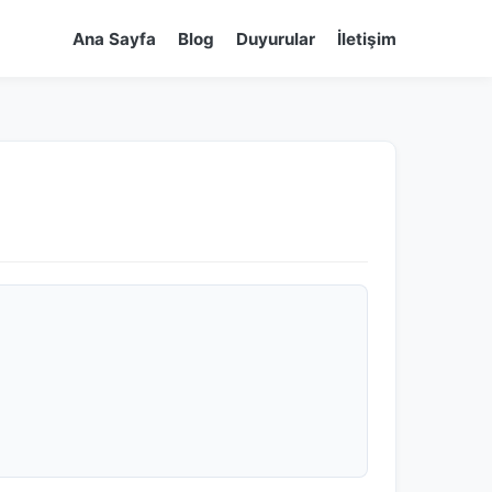
Ana Sayfa
Blog
Duyurular
İletişim