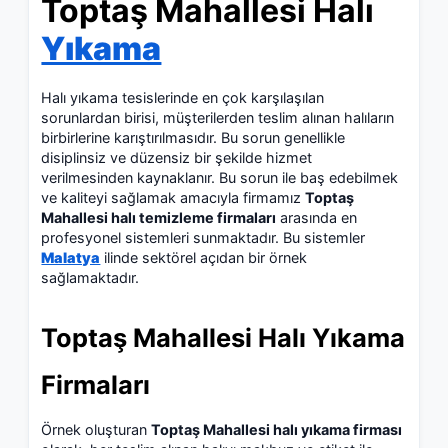
Toptaş Mahallesi Halı
Yıkama
Halı yıkama tesislerinde en çok karşılaşılan
sorunlardan birisi, müşterilerden teslim alınan halıların
birbirlerine karıştırılmasıdır. Bu sorun genellikle
disiplinsiz ve düzensiz bir şekilde hizmet
verilmesinden kaynaklanır. Bu sorun ile baş edebilmek
ve kaliteyi sağlamak amacıyla firmamız
Toptaş
Mahallesi halı temizleme firmaları
arasında en
profesyonel sistemleri sunmaktadır. Bu sistemler
Malatya
ilinde sektörel açıdan bir örnek
sağlamaktadır.
Toptaş Mahallesi Halı Yıkama
Firmaları
Örnek oluşturan
Toptaş Mahallesi halı yıkama firması