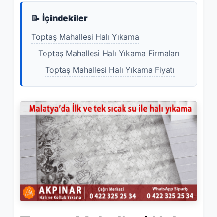
📝 İçindekiler
Toptaş Mahallesi Halı Yıkama
Toptaş Mahallesi Halı Yıkama Firmaları
Toptaş Mahallesi Halı Yıkama Fiyatı