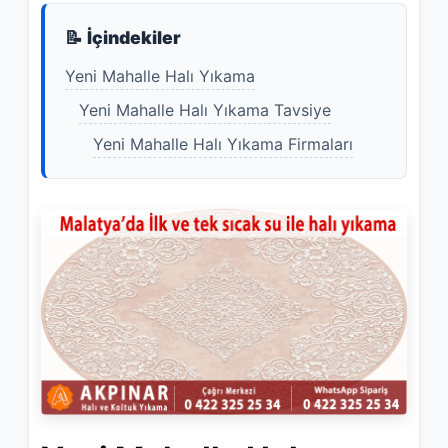
📝 İçindekiler
Yeni Mahalle Halı Yıkama
Yeni Mahalle Halı Yıkama Tavsiye
Yeni Mahalle Halı Yıkama Firmaları