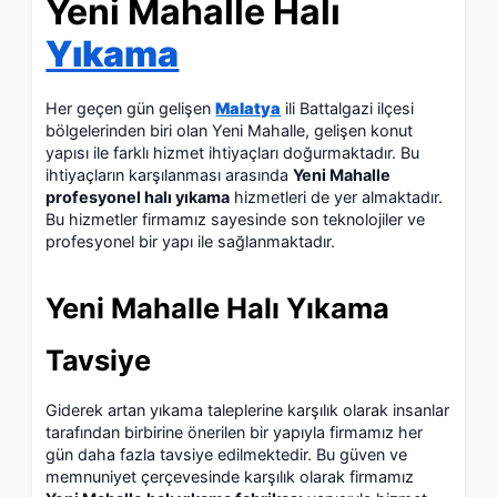
Yeni Mahalle Halı
Yıkama
Her geçen gün gelişen
Malatya
ili Battalgazi ilçesi
bölgelerinden biri olan Yeni Mahalle, gelişen konut
yapısı ile farklı hizmet ihtiyaçları doğurmaktadır. Bu
ihtiyaçların karşılanması arasında
Yeni Mahalle
profesyonel halı yıkama
hizmetleri de yer almaktadır.
Bu hizmetler firmamız sayesinde son teknolojiler ve
profesyonel bir yapı ile sağlanmaktadır.
Yeni Mahalle Halı Yıkama
Tavsiye
Giderek artan yıkama taleplerine karşılık olarak insanlar
tarafından birbirine önerilen bir yapıyla firmamız her
gün daha fazla tavsiye edilmektedir. Bu güven ve
memnuniyet çerçevesinde karşılık olarak firmamız