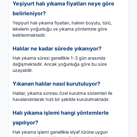
Yeşiyurt halı yıkama fiyatları neye göre
belirleniyor?
Yeşiyurt halı yıkama fiyatları, halının boyutu, türü,
lekelerin yoğunluğu ve yıkama yöntemine göre
belirlenmektedir.
Halılar ne kadar sürede yıkanıyor?
Halı yıkama süresi genellikle 1-3 gün arasında
değişmektedir. Ancak yoğunluğa göre bu süre
uzayabilir.
Yıkanan halılar nasıl kurutuluyor?
Halılar, yıkama sonrası özel kurutma sistemleri ile
havalandırılarak hızlı bir şekilde kurutulmaktadır.
Halı yıkama işlemi hangi yöntemlerle
yapılıyor?
Halı yıkama işlemi genellikle elyaf türüne uygun