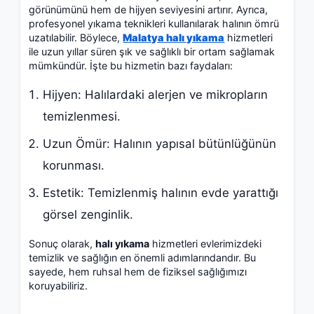
görünümünü hem de hijyen seviyesini artırır. Ayrıca,
profesyonel yıkama teknikleri kullanılarak halının ömrü
uzatılabilir. Böylece,
Malatya halı yıkama
hizmetleri
ile uzun yıllar süren şık ve sağlıklı bir ortam sağlamak
mümkündür. İşte bu hizmetin bazı faydaları:
Hijyen: Halılardaki alerjen ve mikropların
temizlenmesi.
Uzun Ömür: Halının yapısal bütünlüğünün
korunması.
Estetik: Temizlenmiş halının evde yarattığı
görsel zenginlik.
Sonuç olarak,
halı yıkama
hizmetleri evlerimizdeki
temizlik ve sağlığın en önemli adımlarındandır. Bu
sayede, hem ruhsal hem de fiziksel sağlığımızı
koruyabiliriz.