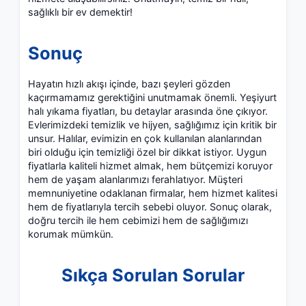
sağlıklı bir ev demektir!
Sonuç
Hayatın hızlı akışı içinde, bazı şeyleri gözden
kaçırmamamız gerektiğini unutmamak önemli. Yeşiyurt
halı yıkama fiyatları, bu detaylar arasında öne çıkıyor.
Evlerimizdeki temizlik ve hijyen, sağlığımız için kritik bir
unsur. Halılar, evimizin en çok kullanılan alanlarından
biri olduğu için temizliği özel bir dikkat istiyor. Uygun
fiyatlarla kaliteli hizmet almak, hem bütçemizi koruyor
hem de yaşam alanlarımızı ferahlatıyor. Müşteri
memnuniyetine odaklanan firmalar, hem hizmet kalitesi
hem de fiyatlarıyla tercih sebebi oluyor. Sonuç olarak,
doğru tercih ile hem cebimizi hem de sağlığımızı
korumak mümkün.
Sıkça Sorulan Sorular