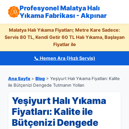
Profesyonel Malatya Halı
Yıkama Fabrikası - Akpınar
Malatya Halı Yıkama Fiyatları; Metre Kare Sadece:
Servis 80 TL, Kendi Getir 60 TL Halı Yıkama, Başlayan
Fiyatlar ile
📞 Hemen Ara (Hızlı Servis)
Ana Sayfa
>
Blog
> Yeşiyurt Halı Yıkama Fiyatları: Kalite
ile Bütçenizi Dengede Tutmanın Yolları
Yeşiyurt Halı Yıkama
Fiyatları: Kalite ile
Bütçenizi Dengede