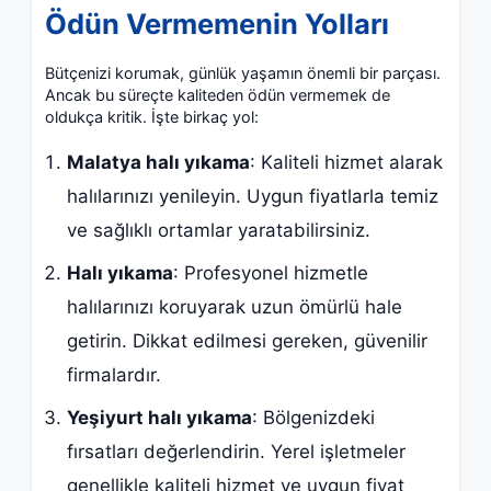
Ödün Vermemenin Yolları
Bütçenizi korumak, günlük yaşamın önemli bir parçası.
Ancak bu süreçte kaliteden ödün vermemek de
oldukça kritik. İşte birkaç yol:
Malatya halı yıkama
: Kaliteli hizmet alarak
halılarınızı yenileyin. Uygun fiyatlarla temiz
ve sağlıklı ortamlar yaratabilirsiniz.
Halı yıkama
: Profesyonel hizmetle
halılarınızı koruyarak uzun ömürlü hale
getirin. Dikkat edilmesi gereken, güvenilir
firmalardır.
Yeşiyurt halı yıkama
: Bölgenizdeki
fırsatları değerlendirin. Yerel işletmeler
genellikle kaliteli hizmet ve uygun fiyat