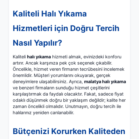
Kaliteli Halı Yıkama
Hizmetleri için Doğru Tercih
Nasıl Yapılır?
Kaliteli
halı yıkama
hizmeti almak, evinizdeki konforu
artırır. Ancak karşınıza pek çok seçenek çıkabilir.
Öncelikle, hizmet veren firmanın tecrübesini incelemek
önemlidir. Müşteri yorumlarını okuyarak, gerçek
deneyimlere ulaşabilirsiniz. Ayrıca,
malatya halı yıkama
ve benzeri firmaların sunduğu hizmet çeşitlerini
karşılaştırmak da faydalı olacaktır. Fakat, sadece fiyat
odaklı düşünmek doğru bir yaklaşım değildir; kalite her
zaman öncelikli olmalıdır. Unutmayın, doğru tercih ile
halılarınız yeniden canlanabilir.
Bütçenizi Korurken Kaliteden