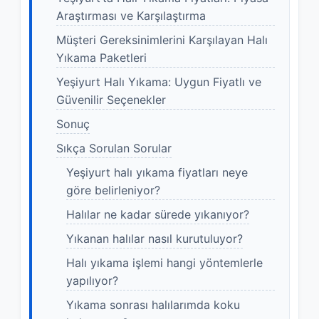
Araştırması ve Karşılaştırma
Müşteri Gereksinimlerini Karşılayan Halı
Yıkama Paketleri
Yeşiyurt Halı Yıkama: Uygun Fiyatlı ve
Güvenilir Seçenekler
Sonuç
Sıkça Sorulan Sorular
Yeşiyurt halı yıkama fiyatları neye
göre belirleniyor?
Halılar ne kadar sürede yıkanıyor?
Yıkanan halılar nasıl kurutuluyor?
Halı yıkama işlemi hangi yöntemlerle
yapılıyor?
Yıkama sonrası halılarımda koku