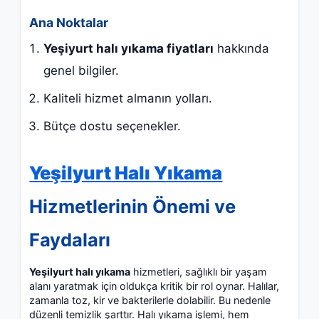
Ana Noktalar
Yeşiyurt halı yıkama fiyatları
hakkında
genel bilgiler.
Kaliteli hizmet almanın yolları.
Bütçe dostu seçenekler.
Yeşilyurt Halı Yıkama
Hizmetlerinin Önemi ve
Faydaları
Yeşilyurt halı yıkama
hizmetleri, sağlıklı bir yaşam
alanı yaratmak için oldukça kritik bir rol oynar. Halılar,
zamanla toz, kir ve bakterilerle dolabilir. Bu nedenle
düzenli temizlik şarttır. Halı yıkama işlemi, hem