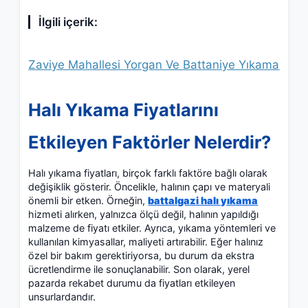
İlgili içerik:
Zaviye Mahallesi Yorgan Ve Battaniye Yıkama
Halı Yıkama Fiyatlarını
Etkileyen Faktörler Nelerdir?
Halı yıkama fiyatları, birçok farklı faktöre bağlı olarak
değişiklik gösterir. Öncelikle, halının çapı ve materyali
önemli bir etken. Örneğin,
battalgazi halı yıkama
hizmeti alırken, yalnızca ölçü değil, halının yapıldığı
malzeme de fiyatı etkiler. Ayrıca, yıkama yöntemleri ve
kullanılan kimyasallar, maliyeti artırabilir. Eğer halınız
özel bir bakım gerektiriyorsa, bu durum da ekstra
ücretlendirme ile sonuçlanabilir. Son olarak, yerel
pazarda rekabet durumu da fiyatları etkileyen
unsurlardandır.