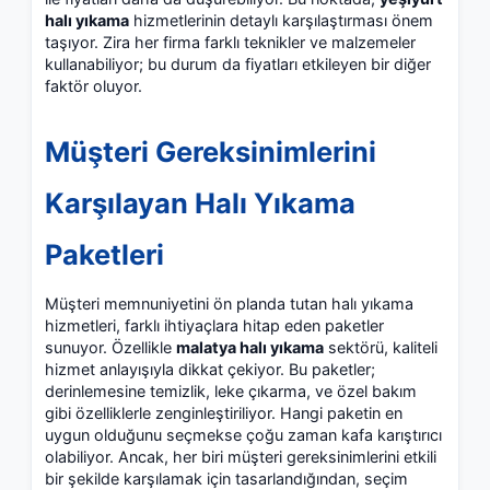
halı yıkama
hizmetlerinin detaylı karşılaştırması önem
taşıyor. Zira her firma farklı teknikler ve malzemeler
kullanabiliyor; bu durum da fiyatları etkileyen bir diğer
faktör oluyor.
Müşteri Gereksinimlerini
Karşılayan Halı Yıkama
Paketleri
Müşteri memnuniyetini ön planda tutan halı yıkama
hizmetleri, farklı ihtiyaçlara hitap eden paketler
sunuyor. Özellikle
malatya halı yıkama
sektörü, kaliteli
hizmet anlayışıyla dikkat çekiyor. Bu paketler;
derinlemesine temizlik, leke çıkarma, ve özel bakım
gibi özelliklerle zenginleştiriliyor. Hangi paketin en
uygun olduğunu seçmekse çoğu zaman kafa karıştırıcı
olabiliyor. Ancak, her biri müşteri gereksinimlerini etkili
bir şekilde karşılamak için tasarlandığından, seçim