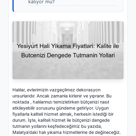
kalıyor mu?
Halılar, evlerimizin vazgeçilmez dekorasyon
unsurlarıdır. Ancak zamanla kirlenir ve yıpranır. Bu
noktada
, halılarınızı temizletirken bütçenizi nasıl
etkileyebilir sorusunu gündeme getiriyor. Uygun
fiyatlarla kaliteli hizmet almak, herkesin istediği bir
durum. İşte, kaliteli hizmet ile bütçenizi dengede
tutmanın yollarını keşfedeceğimiz bu yazıda,
Malatya’daki halı yıkama hizmetlerine de değineceğiz.