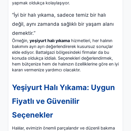
yapmak oldukça kolaylaşıyor.
“İyi bir halı yıkama, sadece temiz bir halı
değil, aynı zamanda sağlıklı bir yaşam alanı
demektir.”
Örneğin,
yeşiyurt halı yıkama
hizmetleri, her halının
bakımını ayrı ayrı değerlendirerek kusursuz sonuçlar
elde ediyor. Battalgazi bölgesindeki firmalar da bu
konuda oldukça iddialı. Seçenekleri değerlendirmek,
hem bütçenize hem de halınızın özelliklerine göre en iyi
kararı vermenize yardımcı olacaktır.
Yeşiyurt Halı Yıkama: Uygun
Fiyatlı ve Güvenilir
Seçenekler
Halılar, evimizin önemli parçalarıdır ve düzenli bakıma