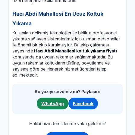
özel deterjanlar kullanılmaktadır.
Hacı Abdi Mahallesi En Ucuz Koltuk
Yıkama
Kullanılan gelişmiş teknolojiler ile birlikte profesyonel
yıkama sağlayan sistemlerimiz için uzman personeller
ile önemli bir ekip kurulmuştur. Bu ekip çalışması
sayesinde
Hacı Abdi Mahallesi koltuk yıkama fiyatı
konusunda da uygun rakamlar sağlanmaktadır. Bu
uygun rakamlar koltukların türüne, boyutlarına ve
sayısına göre belirlenerek hizmet ücretleri talep
edilmektedir.
Bu yazıyı sevdiniz mi? Paylaşın:
WhatsApp
Facebook
Halılarınızın temizlenme vakti geldi mi?