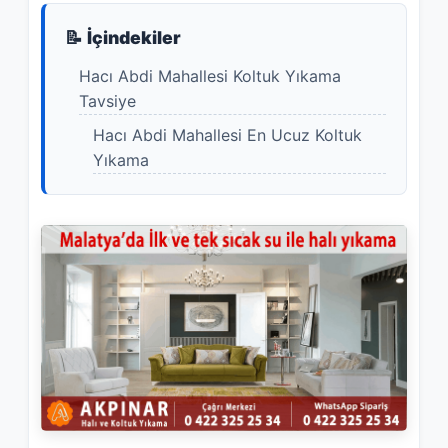
📝 İçindekiler
Hacı Abdi Mahallesi Koltuk Yıkama
Tavsiye
Hacı Abdi Mahallesi En Ucuz Koltuk
Yıkama