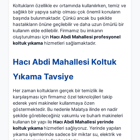
Koltukların özellikle ev ortamında kullanılırken, temiz ve
sağlıklı bir yapıya sahip olması çok önemli konuların
başında bulunmaktadır. Çünkü ancak bu şekilde
hastalıkların önüne geçilebilir ve daha uzun ömürlü bir
kullanım elde edilebilir. Firmamız bu imkanın
oluşturulması için
Hacı Abdi Mahallesi profesyonel
koltuk yıkama
hizmetleri sağlamaktadır.
Hacı Abdi Mahallesi Koltuk
Yıkama Tavsiye
Her zaman koltukların gerçek bir temizlik ile
karşılaşması için firmamız özel teknolojileri takip
ederek yeni makineler kullanmaya özen
göstermektedir. Bu nedenle Malatya ilinde en nadir
şekilde görebileceğiniz vakumlu ve buharlı makineleri
kullanan bir yapı ile
Hacı Abdi Mahallesi yerinde
koltuk yıkama
hizmetleri sağlıyoruz. Yerinde yapılan
yıkama işlemlerinde sadece bir miktar su, elektrik ve