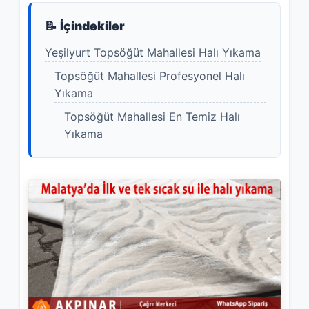
📝 İçindekiler
Yeşilyurt Topsöğüt Mahallesi Halı Yıkama
Topsöğüt Mahallesi Profesyonel Halı
Yıkama
Topsöğüt Mahallesi En Temiz Halı
Yıkama