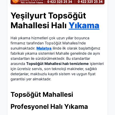
Yeşilyurt Topsöğüt
Mahallesi Halı
Yıkama
Halı yıkama hizmetleri çok uzun yıllar boyunca
firmamız tarafından Topsöğüt Mahallesi'nde
sunulmaktadır.
Malatya
ilinde ilk olarak başlattığımız
fabrikalı yıkama sistemleri Mahalle genelinde de aynı
standartları ile sürdürülmektedir. Bu standartlar
arasında
Topsöğüt Mahallesi halı temizleme
işlemleri
için ücretsiz servis, son teknoloji makineler, sağlıklı
deterjanlar, makbuzlu kayıtlı sistem ve uygun fiyat
garantisi yer almaktadır.
Topsöğüt Mahallesi
Profesyonel Halı Yıkama